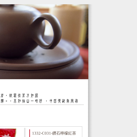
1332-C031-鑽石檸檬紅茶