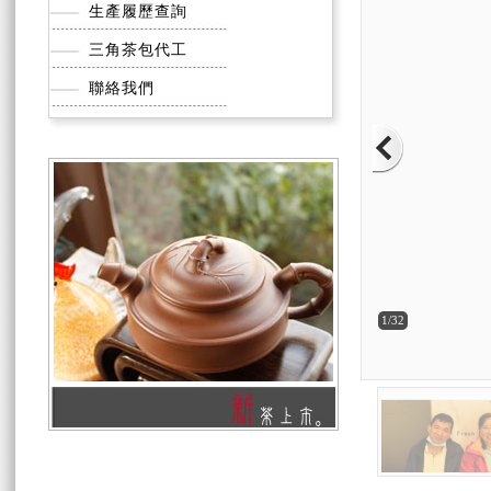
生產履歷查詢
三角茶包代工
聯絡我們
1/32