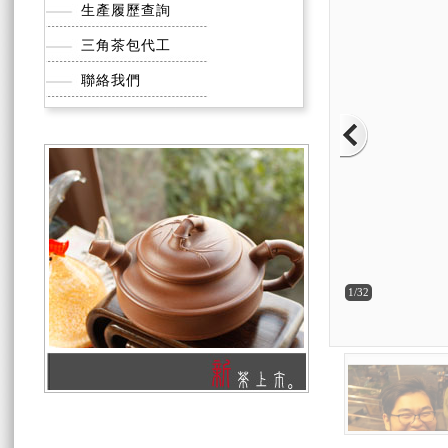
生產履歷查詢
三角茶包代工
聯絡我們
1/32